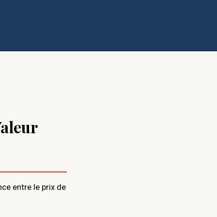
Valeur
ce entre le prix de