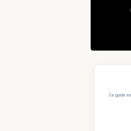
Ce guide es